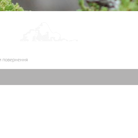
и повернення