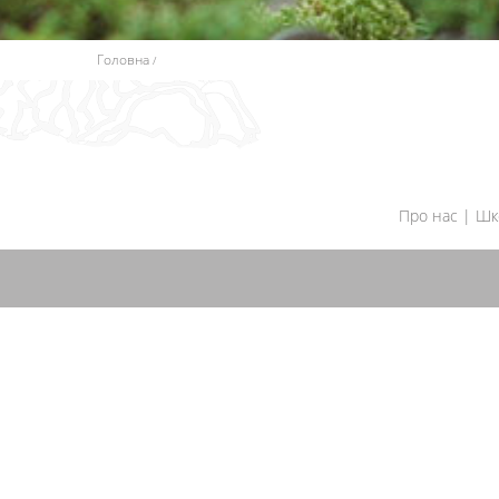
Головна
Про нас
|
Шк