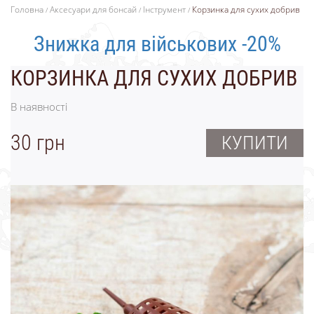
Головна
Аксесуари для бонсай
Інструмент
Корзинка для сухих добрив
Знижка для військових -20%
КОРЗИНКА ДЛЯ СУХИХ ДОБРИВ
В наявності
30 грн
КУПИТИ