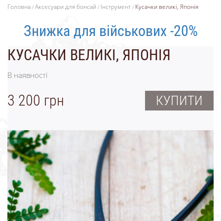
Головна
Аксесуари для бонсай
Інструмент
Кусачки великі, Японія
Знижка для військових -20%
КУСАЧКИ ВЕЛИКІ, ЯПОНІЯ
В наявності
3 200 грн
КУПИТИ