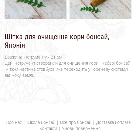
Щітка для очищення кори бонсай,
Японія
Довжина інструменту - 21 см
Цей інструмент створений для очищення кори і небарі бонсай
(нижня частина стовбура, яка переходить у кореневу систему)
від моху, землі.
Про нас
|
Школа Бонсай
|
Все про бонсай
|
Доставка і оплата
|
Контакти
|
Умови повернення