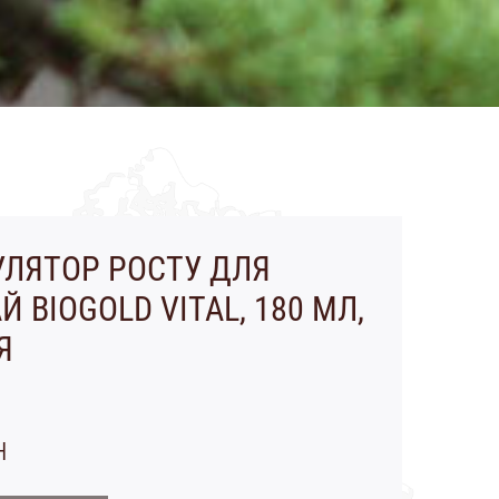
ЛЯТОР РОСТУ ДЛЯ
 BIOGOLD VITAL, 180 МЛ,
Я
н