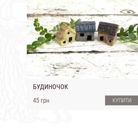
БУДИНОЧОК
45 грн
КУПИТИ