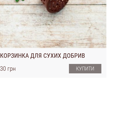
КОРЗИНКА ДЛЯ СУХИХ ДОБРИВ
30 грн
КУПИТИ