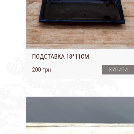
ПОДСТАВКА 18*11СМ
200 грн
КУПИТИ