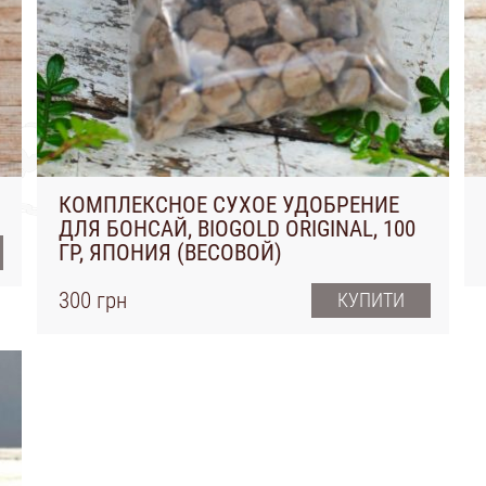
КОМПЛЕКСНОЕ СУХОЕ УДОБРЕНИЕ
ДЛЯ БОНСАЙ, BIOGOLD ORIGINAL, 100
ГР, ЯПОНИЯ (ВЕСОВОЙ)
300 грн
КУПИТИ